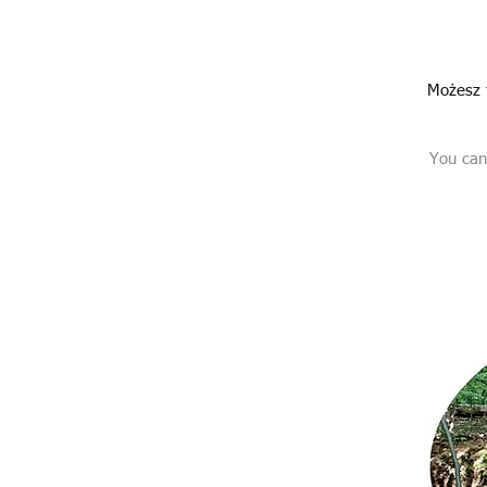
Możesz 
You can 